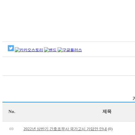
No.
제목
69
2022년 상반기 간호조무사 국가고시 가답안 안내
(0)