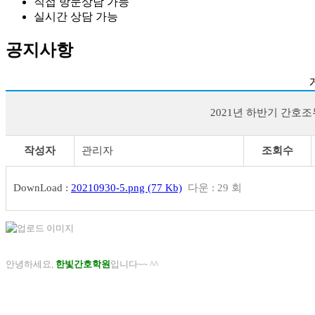
직접 방문상담 가능
실시간 상담 가능
공지사항
2021년 하반기 간호조
작성자
관리자
조회수
DownLoad :
20210930-5.png (77 Kb)
다운 : 29 회
안녕하세요,
한빛간호학원
입니다~~ ^^