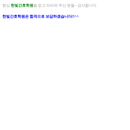
항상
한빛간호학원
을 믿고 따라와 주신 분들~ 감사합니다.
한빛간호학원은 합격으로 보답하겠습니다!!^^